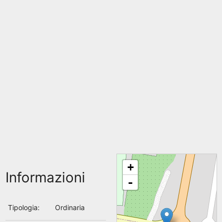
+
Informazioni
-
Tipologia:
Ordinaria