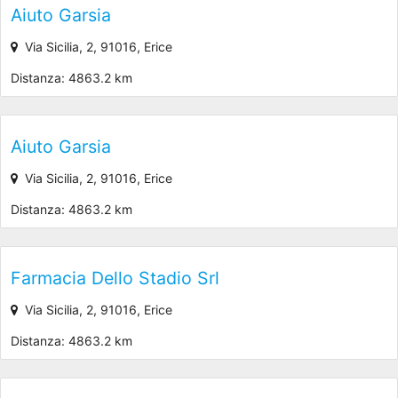
Aiuto Garsia
Via Sicilia, 2, 91016, Erice
Distanza: 4863.2 km
Aiuto Garsia
Via Sicilia, 2, 91016, Erice
Distanza: 4863.2 km
Farmacia Dello Stadio Srl
Via Sicilia, 2, 91016, Erice
Distanza: 4863.2 km