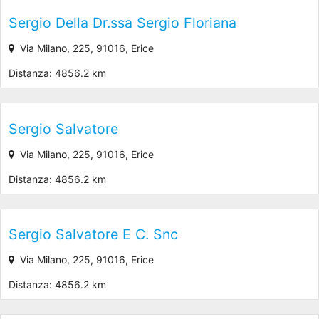
Sergio Della Dr.ssa Sergio Floriana
Via Milano, 225, 91016, Erice
Distanza: 4856.2 km
Sergio Salvatore
Via Milano, 225, 91016, Erice
Distanza: 4856.2 km
Sergio Salvatore E C. Snc
Via Milano, 225, 91016, Erice
Distanza: 4856.2 km