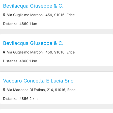
Bevilacqua Giuseppe & C.
Via Guglielmo Marconi, 459, 91016, Erice
Distanza: 4860.1 km
Bevilacqua Giuseppe & C.
Via Guglielmo Marconi, 459, 91016, Erice
Distanza: 4860.1 km
Vaccaro Concetta E Lucia Snc
Via Madonna Di Fatima, 214, 91016, Erice
Distanza: 4856.2 km