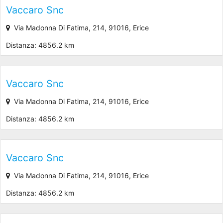
Vaccaro Snc
Via Madonna Di Fatima, 214, 91016, Erice
Distanza: 4856.2 km
Vaccaro Snc
Via Madonna Di Fatima, 214, 91016, Erice
Distanza: 4856.2 km
Vaccaro Snc
Via Madonna Di Fatima, 214, 91016, Erice
Distanza: 4856.2 km