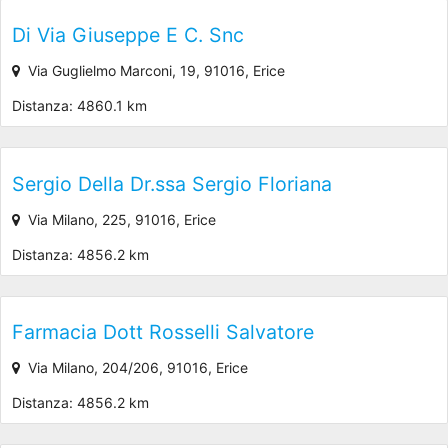
Di Via Giuseppe E C. Snc
Via Guglielmo Marconi, 19, 91016, Erice
Distanza: 4860.1 km
Sergio Della Dr.ssa Sergio Floriana
Via Milano, 225, 91016, Erice
Distanza: 4856.2 km
Farmacia Dott Rosselli Salvatore
Via Milano, 204/206, 91016, Erice
Distanza: 4856.2 km