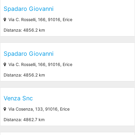
Spadaro Giovanni
Via C. Rosselli, 166, 91016, Erice
Distanza: 4856.2 km
Spadaro Giovanni
Via C. Rosselli, 166, 91016, Erice
Distanza: 4856.2 km
Venza Snc
Via Cosenza, 133, 91016, Erice
Distanza: 4862.7 km