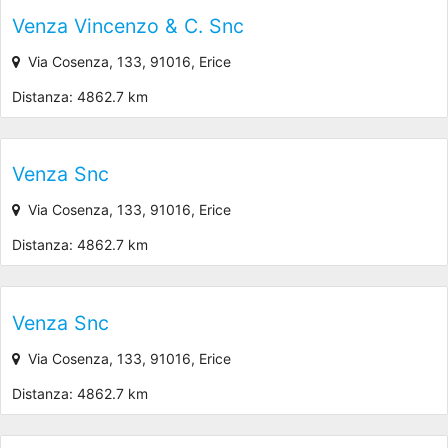
Venza Vincenzo & C. Snc
Via Cosenza, 133, 91016, Erice
Distanza: 4862.7 km
Venza Snc
Via Cosenza, 133, 91016, Erice
Distanza: 4862.7 km
Venza Snc
Via Cosenza, 133, 91016, Erice
Distanza: 4862.7 km