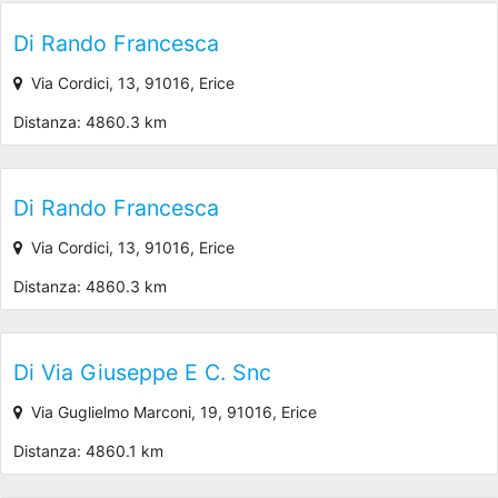
Di Rando Francesca
Via Cordici, 13, 91016, Erice
Distanza: 4860.3 km
Di Rando Francesca
Via Cordici, 13, 91016, Erice
Distanza: 4860.3 km
Di Via Giuseppe E C. Snc
Via Guglielmo Marconi, 19, 91016, Erice
Distanza: 4860.1 km