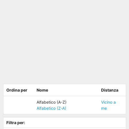
Ordina per
Nome
Distanza
Alfabetico (A-Z)
Vicino a
Alfabetico (Z-A)
me
Filtra per: