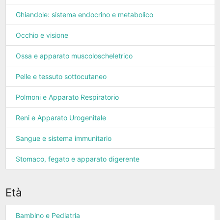
Ghiandole: sistema endocrino e metabolico
Occhio e visione
Ossa e apparato muscoloscheletrico
Pelle e tessuto sottocutaneo
Polmoni e Apparato Respiratorio
Reni e Apparato Urogenitale
Sangue e sistema immunitario
Stomaco, fegato e apparato digerente
Età
Bambino e Pediatria