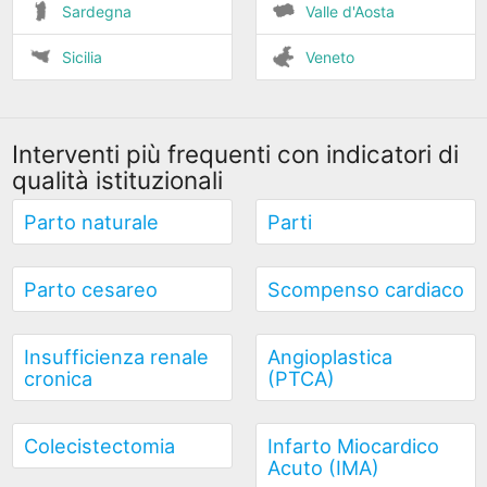
Sardegna
Valle d'Aosta
Sicilia
Veneto
Interventi più frequenti con indicatori di
qualità istituzionali
Parto naturale
Parti
Parto cesareo
Scompenso cardiaco
Insufficienza renale
Angioplastica
cronica
(PTCA)
Colecistectomia
Infarto Miocardico
Acuto (IMA)