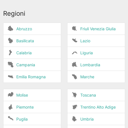
Regioni
Abruzzo
Friuli Venezia Giulia
Basilicata
Lazio
Calabria
Liguria
Campania
Lombardia
Emilia Romagna
Marche
Molise
Toscana
Piemonte
Trentino Alto Adige
Puglia
Umbria