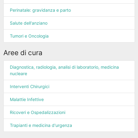
Perinatale: gravidanza e parto
Salute dell'anziano
Tumori e Oncologia
Aree di cura
Diagnostica, radiologia, analisi di laboratorio, medicina
nucleare
Interventi Chirurgici
Malattie Infettive
Ricoveri e Ospedalizzazioni
Trapianti e medicina d'urgenza