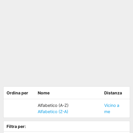
Ordina per
Nome
Distanza
Alfabetico (A-Z)
Vicino a
Alfabetico (Z-A)
me
Filtra per: