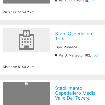
Via Buda - Pantalla,
Todi
Distanza: 5154.2 km
Stab. Ospedaliero
Todi
Tipo: Pubblica
Via G. Matteotti, 162,
Todi
Distanza: 5154.2 km
Stabilimento
Ospedaliero Media
Valle Del Tevere