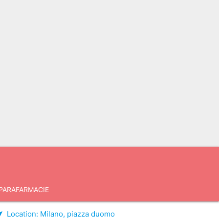
PARAFARMACIE
Location:
Milano, piazza duomo