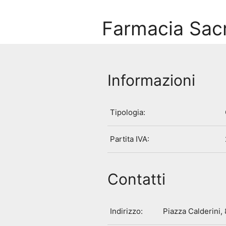
Farmacia Sac
Informazioni
Tipologia:
Partita IVA:
Contatti
Indirizzo:
Piazza Calderini,