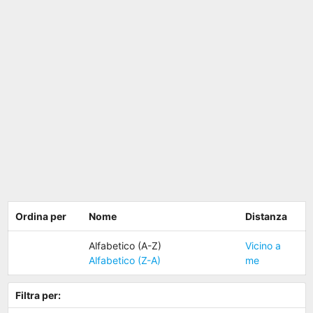
Ordina per
Nome
Distanza
Alfabetico (A-Z)
Vicino a
Alfabetico (Z-A)
me
Filtra per: