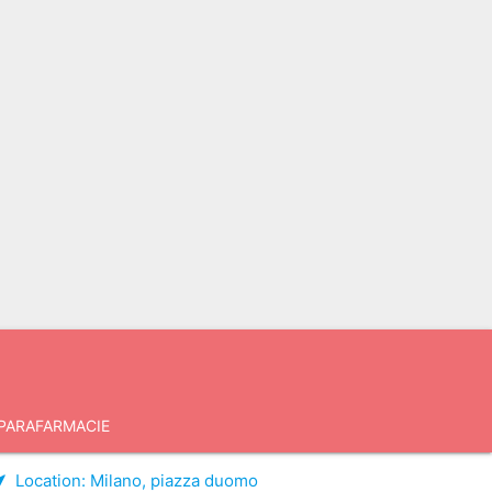
PARAFARMACIE
Location:
Milano, piazza duomo