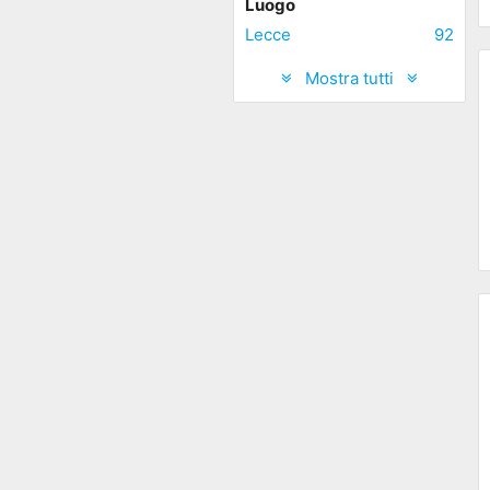
Luogo
Lecce
92
Mostra tutti