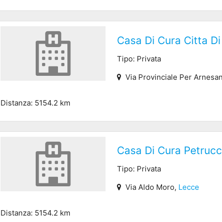
Casa Di Cura Citta D
Tipo: Privata
Via Provinciale Per Arnesa
Distanza: 5154.2 km
Casa Di Cura Petrucc
Tipo: Privata
Via Aldo Moro,
Lecce
Distanza: 5154.2 km