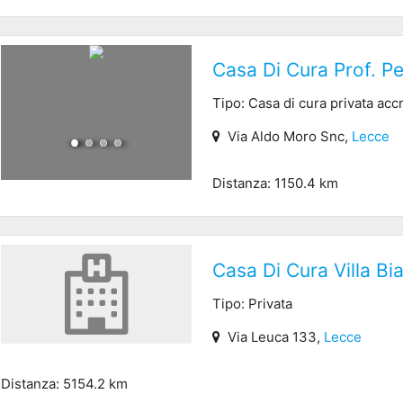
Casa Di Cura Prof. Pe
Tipo: Casa di cura privata acc
Via Aldo Moro Snc,
Lecce
Distanza: 1150.4 km
Casa Di Cura Villa Bi
Tipo: Privata
Via Leuca 133,
Lecce
Distanza: 5154.2 km