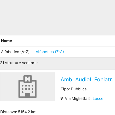
Nome
Alfabetico (A-Z)
Alfabetico (Z-A)
21
strutture sanitarie
Amb. Audiol. Foniatr.
Tipo: Pubblica
Via Miglietta 5,
Lecce
Distanza: 5154.2 km