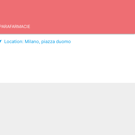
PARAFARMACIE
Location:
Milano, piazza duomo