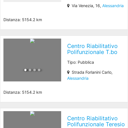
Via Venezia, 16,
Alessandria
Distanza: 5154.2 km
Centro Riabilitativo
Polifunzionale T.bo
Tipo: Pubblica
Strada Forlanini Carlo,
Alessandria
Distanza: 5154.2 km
Centro Riabilitativo
Polifunzionale Teresio