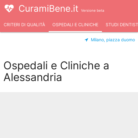
CuramiBene.it
Versione beta
CRITERI DI QUALITÀ
OSPEDALI E CLINICHE
STUDI DENTIST
Milano, piazza duomo
Ospedali e Cliniche a
Alessandria