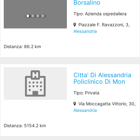
Borsalino
Tipo: Azienda ospedaliera
Piazzale F. Ravazzoni, 3,
Alessandria
Distanza: 86.2 km
Citta' Di Alessandria
Policlinico Di Mon
Tipo: Privata
Via Moccagatta Vittorio, 30,
Alessandria
Distanza: 5154.2 km