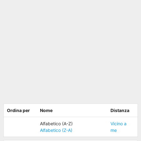
Ordina per
Nome
Distanza
Alfabetico (A-Z)
Vicino a
Alfabetico (Z-A)
me