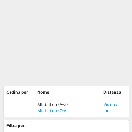
Ordina per
Nome
Distanza
Alfabetico (A-Z)
Vicino a
Alfabetico (Z-A)
me
Filtra per: