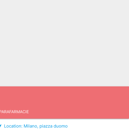
PARAFARMACIE
Location:
Milano, piazza duomo