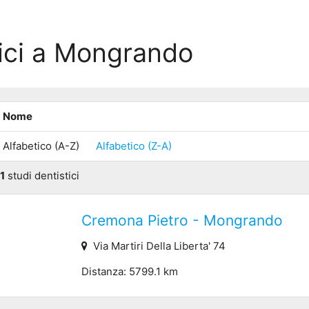
tici a Mongrando
Nome
Alfabetico (A-Z)
Alfabetico (Z-A)
1
studi dentistici
Cremona Pietro - Mongrando
Via Martiri Della Liberta' 74
Distanza: 5799.1 km