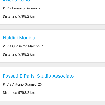
Via Lorenzo Delleani 25
Distanza: 5798.2 km
Naldini Monica
Via Guglielmo Marconi 7
Distanza: 5798.2 km
Fossati E Parisi Studio Associato
Via Antonio Gramsci 25
Distanza: 5798.2 km