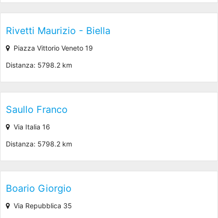
Rivetti Maurizio - Biella
Piazza Vittorio Veneto 19
Distanza: 5798.2 km
Saullo Franco
Via Italia 16
Distanza: 5798.2 km
Boario Giorgio
Via Repubblica 35