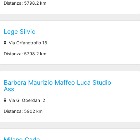
Distanza: 5798.2 km
Lege Silvio
Via Orfanotrofio 18
Distanza: 5798.2 km
Barbera Maurizio Maffeo Luca Studio
Ass.
Via G. Oberdan 2
Distanza: 5902 km
Milano Carlo