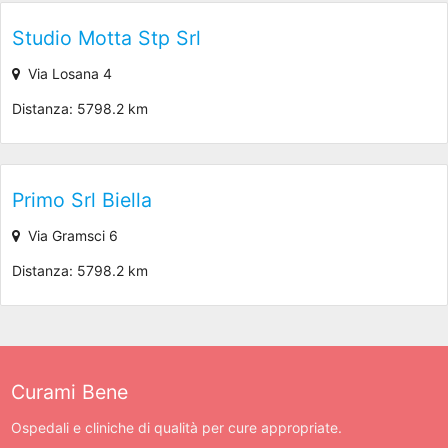
Studio Motta Stp Srl
Via Losana 4
Distanza: 5798.2 km
Primo Srl Biella
Via Gramsci 6
Distanza: 5798.2 km
Curami Bene
Ospedali e cliniche di qualità per cure appropriate.