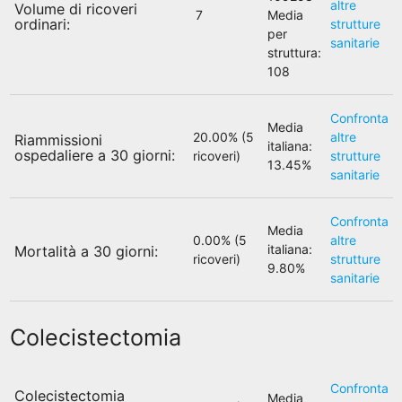
altre
Volume di ricoveri
7
Media
ordinari:
strutture
per
sanitarie
struttura:
108
Confronta
Media
20.00% (5
altre
Riammissioni
italiana:
ospedaliere a 30 giorni:
ricoveri)
strutture
13.45%
sanitarie
Confronta
Media
0.00% (5
altre
italiana:
Mortalità a 30 giorni:
ricoveri)
strutture
9.80%
sanitarie
Colecistectomia
Confronta
Colecistectomia
Media