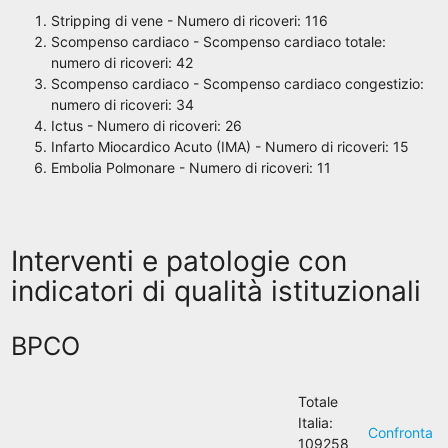
Stripping di vene - Numero di ricoveri: 116
Scompenso cardiaco - Scompenso cardiaco totale:
numero di ricoveri: 42
Scompenso cardiaco - Scompenso cardiaco congestizio:
numero di ricoveri: 34
Ictus - Numero di ricoveri: 26
Infarto Miocardico Acuto (IMA) - Numero di ricoveri: 15
Embolia Polmonare - Numero di ricoveri: 11
Interventi e patologie con
indicatori di qualità istituzionali
BPCO
Totale
Italia:
Confronta
109258