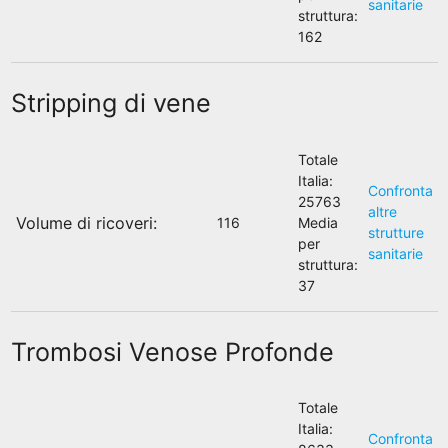
sanitarie
struttura:
162
Stripping di vene
Totale
Italia:
Confronta
25763
altre
Volume di ricoveri:
116
Media
strutture
per
sanitarie
struttura:
37
Trombosi Venose Profonde
Totale
Italia:
Confronta