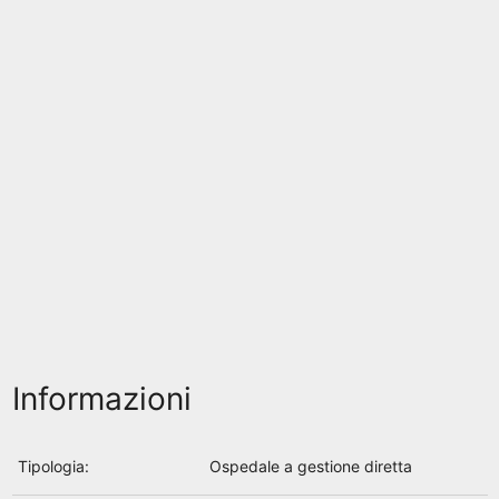
Informazioni
Tipologia:
Ospedale a gestione diretta