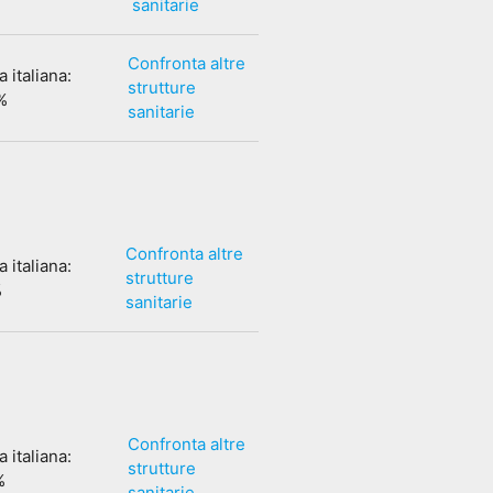
sanitarie
Confronta altre
 italiana:
strutture
%
sanitarie
Confronta altre
 italiana:
strutture
%
sanitarie
Confronta altre
 italiana:
strutture
%
sanitarie