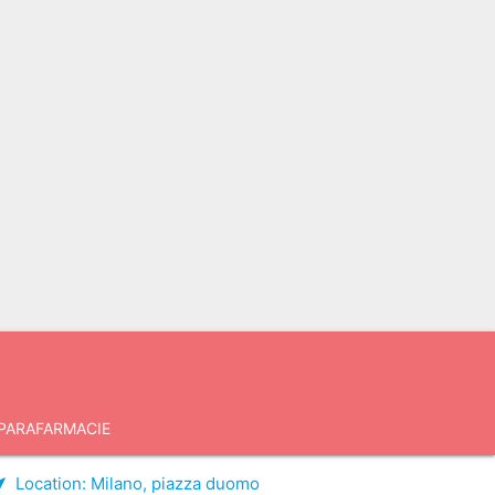
PARAFARMACIE
Location:
Milano, piazza duomo