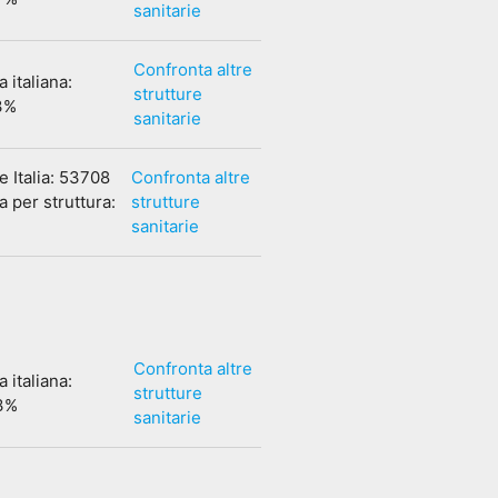
sanitarie
Confronta altre
 italiana:
strutture
3%
sanitarie
e Italia: 53708
Confronta altre
 per struttura:
strutture
sanitarie
Confronta altre
 italiana:
strutture
3%
sanitarie