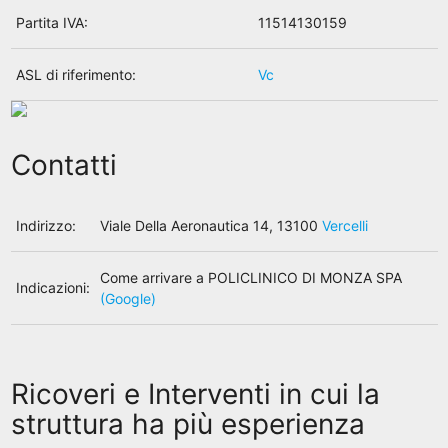
Partita IVA:
11514130159
ASL di riferimento:
Vc
Contatti
Indirizzo:
Viale Della Aeronautica 14, 13100
Vercelli
Come arrivare a POLICLINICO DI MONZA SPA
Indicazioni:
(Google)
Ricoveri e Interventi in cui la
struttura ha più esperienza