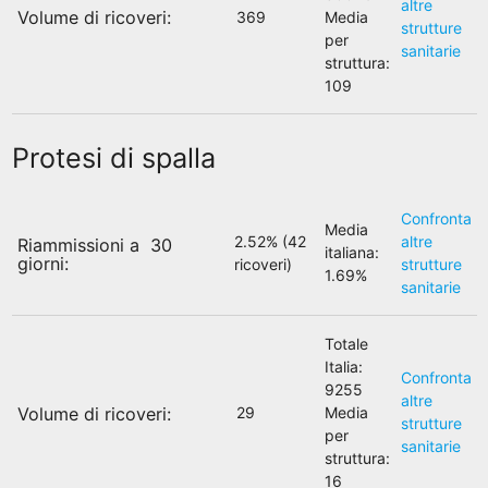
altre
Volume di ricoveri:
369
Media
strutture
per
sanitarie
struttura:
109
Protesi di spalla
Confronta
Media
2.52% (42
altre
Riammissioni a 30
italiana:
giorni:
ricoveri)
strutture
1.69%
sanitarie
Totale
Italia:
Confronta
9255
altre
Volume di ricoveri:
29
Media
strutture
per
sanitarie
struttura:
16