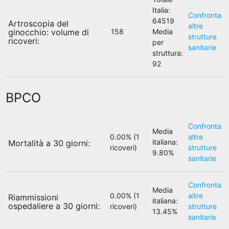
Italia:
Confronta
64519
Artroscopia del
altre
ginocchio: volume di
158
Media
strutture
ricoveri:
per
sanitarie
struttura:
92
BPCO
Confronta
Media
0.00% (1
altre
italiana:
Mortalità a 30 giorni:
ricoveri)
strutture
9.80%
sanitarie
Confronta
Media
0.00% (1
altre
Riammissioni
italiana:
ospedaliere a 30 giorni:
ricoveri)
strutture
13.45%
sanitarie