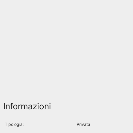
Informazioni
Tipologia:
Privata