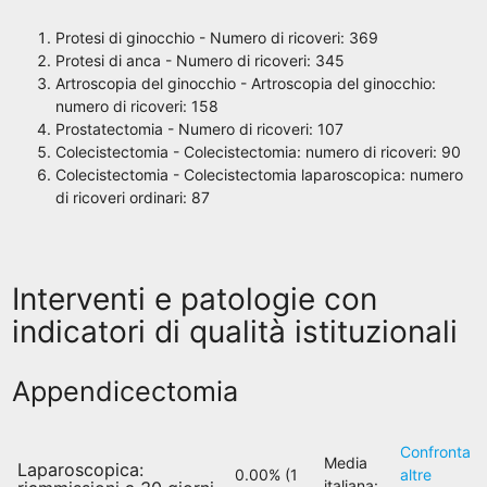
Protesi di ginocchio - Numero di ricoveri: 369
Protesi di anca - Numero di ricoveri: 345
Artroscopia del ginocchio - Artroscopia del ginocchio:
numero di ricoveri: 158
Prostatectomia - Numero di ricoveri: 107
Colecistectomia - Colecistectomia: numero di ricoveri: 90
Colecistectomia - Colecistectomia laparoscopica: numero
di ricoveri ordinari: 87
Interventi e patologie con
indicatori di qualità istituzionali
Appendicectomia
Confronta
Media
Laparoscopica:
0.00% (1
altre
italiana: