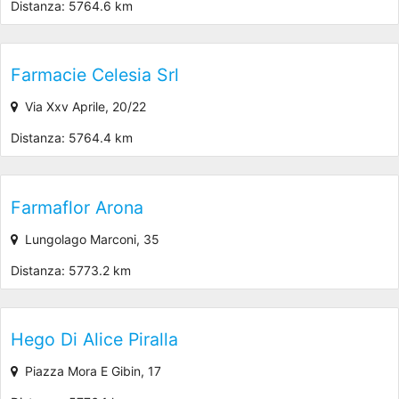
Distanza: 5764.6 km
Farmacie Celesia Srl
Via Xxv Aprile, 20/22
Distanza: 5764.4 km
Farmaflor Arona
Lungolago Marconi, 35
Distanza: 5773.2 km
Hego Di Alice Piralla
Piazza Mora E Gibin, 17