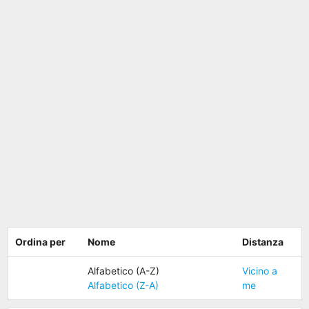
Ordina per
Nome
Distanza
Alfabetico (A-Z)
Vicino a
Alfabetico (Z-A)
me