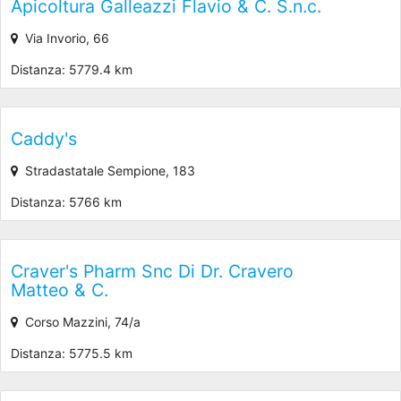
Apicoltura Galleazzi Flavio & C. S.n.c.
Via Invorio, 66
Distanza: 5779.4 km
Caddy's
Stradastatale Sempione, 183
Distanza: 5766 km
Craver's Pharm Snc Di Dr. Cravero
Matteo & C.
Corso Mazzini, 74/a
Distanza: 5775.5 km