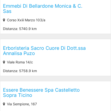
Emmebi Di Bellardone Monica & C.
Sas
Corso Xxiii Marzo 103/a
Distanza: 5740.9 km
Erboristeria Sacro Cuore Di Dott.ssa
Annalisa Puzo
Viale Roma 14/c
Distanza: 5758.9 km
Essere Benessere Spa Castelletto
Sopra Ticino
Via Sempione, 167