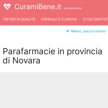
CuramiBene.it
Versione beta
CRITERI DI QUALITÀ
OSPEDALI E CLINICHE
STUDI DENTIST
Milano, piazza duomo
Parafarmacie in provincia
di Novara