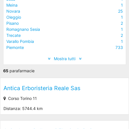
Meina
1
Novara
25
Oleggio
1
Pisano
2
Romagnano Sesia
1
Trecate
2
Varallo Pombia
1
Piemonte
733
Mostra tutti
65
parafarmacie
Antica Erboristeria Reale Sas
Corso Torino 11
Distanza: 5744.4 km