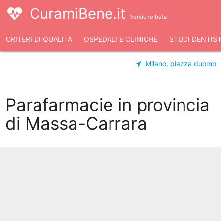
CuramiBene.it
Versione beta
CRITERI DI QUALITÀ
OSPEDALI E CLINICHE
STUDI DENTIST
Milano, piazza duomo
Parafarmacie in provincia
di Massa-Carrara