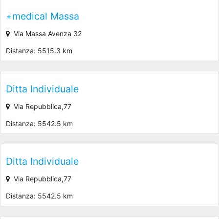
+medical Massa
Via Massa Avenza 32
Distanza: 5515.3 km
Ditta Individuale
Via Repubblica,77
Distanza: 5542.5 km
Ditta Individuale
Via Repubblica,77
Distanza: 5542.5 km