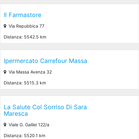
Il Farmastore
Via Repubbica 77
Distanza: 5542.5 km
Ipermercato Carrefour Massa
Via Massa Avenza 32
Distanza: 5515.3 km
La Salute Col Sorriso Di Sara
Maresca
Viale G. Galilei 122/a
Distanza: 5520.1 km