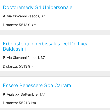
Doctoremedy Srl Unipersonale
Via Giovanni Pascoli, 37
Distanza: 5513.9 km
Erboristeria Inherbissalus Del Dr. Luca
Baldassini
Via Giovanni Pascoli, 37
Distanza: 5513.9 km
Essere Benessere Spa Carrara
Viale Xx Settembre, 177
Distanza: 5521.3 km