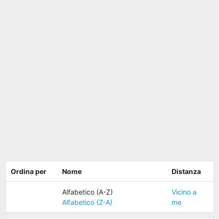
Ordina per
Nome
Distanza
Alfabetico (A-Z)
Vicino a
Alfabetico (Z-A)
me