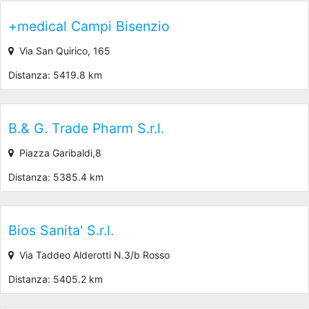
+medical Campi Bisenzio
Via San Quirico, 165
Distanza: 5419.8 km
B.& G. Trade Pharm S.r.l.
Piazza Garibaldi,8
Distanza: 5385.4 km
Bios Sanita' S.r.l.
Via Taddeo Alderotti N.3/b Rosso
Distanza: 5405.2 km