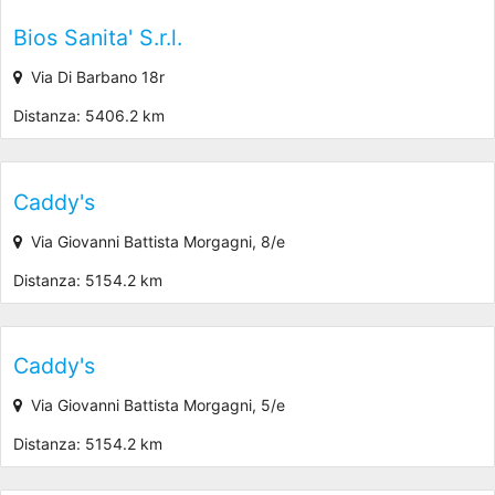
Bios Sanita' S.r.l.
Via Di Barbano 18r
Distanza: 5406.2 km
Caddy's
Via Giovanni Battista Morgagni, 8/e
Distanza: 5154.2 km
Caddy's
Via Giovanni Battista Morgagni, 5/e
Distanza: 5154.2 km