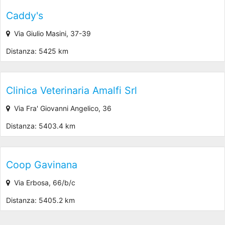
Caddy's
Via Giulio Masini, 37-39
Distanza: 5425 km
Clinica Veterinaria Amalfi Srl
Via Fra' Giovanni Angelico, 36
Distanza: 5403.4 km
Coop Gavinana
Via Erbosa, 66/b/c
Distanza: 5405.2 km