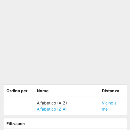
Ordina per
Nome
Distanza
Alfabetico (A-Z)
Vicino a
Alfabetico (Z-A)
me
Filtra per: