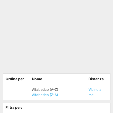
Ordina per
Nome
Distanza
Alfabetico (A-Z)
Vicino a
Alfabetico (Z-A)
me
Filtra per: