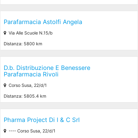
Parafarmacia Astolfi Angela
Via Alle Scuole N.15/b
Distanza: 5800 km
D.b. Distribuzione E Benessere
Parafarmacia Rivoli
Corso Susa, 22/d/1
Distanza: 5805.4 km
Pharma Project Di I & C Srl
---- Corso Susa, 22/d/1