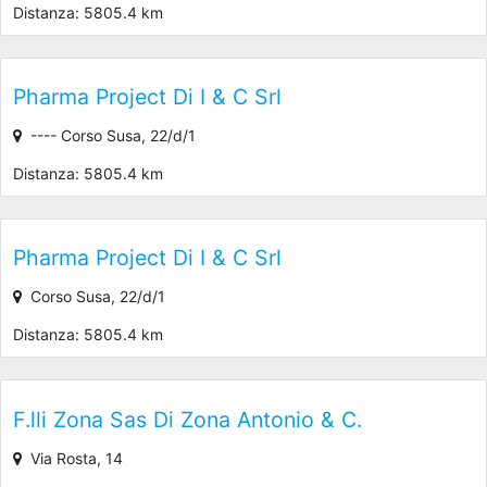
Distanza: 5805.4 km
Pharma Project Di I & C Srl
---- Corso Susa, 22/d/1
Distanza: 5805.4 km
Pharma Project Di I & C Srl
Corso Susa, 22/d/1
Distanza: 5805.4 km
F.lli Zona Sas Di Zona Antonio & C.
Via Rosta, 14