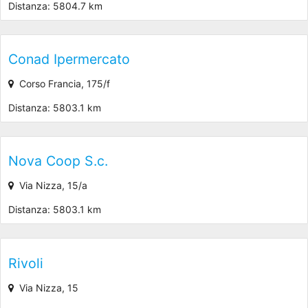
Distanza: 5804.7 km
Conad Ipermercato
Corso Francia, 175/f
Distanza: 5803.1 km
Nova Coop S.c.
Via Nizza, 15/a
Distanza: 5803.1 km
Rivoli
Via Nizza, 15