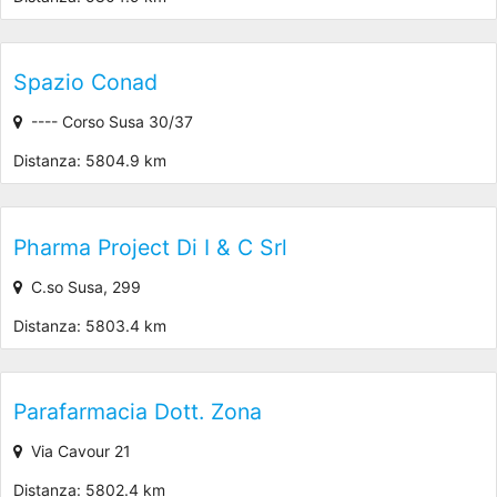
Spazio Conad
---- Corso Susa 30/37
Distanza: 5804.9 km
Pharma Project Di I & C Srl
C.so Susa, 299
Distanza: 5803.4 km
Parafarmacia Dott. Zona
Via Cavour 21
Distanza: 5802.4 km