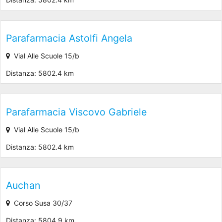
Parafarmacia Astolfi Angela
Vial Alle Scuole 15/b
Distanza: 5802.4 km
Parafarmacia Viscovo Gabriele
Vial Alle Scuole 15/b
Distanza: 5802.4 km
Auchan
Corso Susa 30/37
Distanza: 5804.9 km