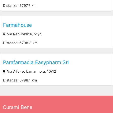
Distanza: 5797.7 km
Farmahouse
Via Repubblica, 52/b
Distanza: 5798.3 km
Parafarmacia Easypharm Srl
Via Alfonso Lamarmora, 10/12
Distanza: 5798.1 km
Curami Bene