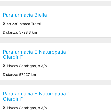
Parafarmacia Biella
Ss 230-strada Trossi
Distanza: 5798.3 km
Parafarmacia E Naturopatia "i
Giardini"
Piazza Casalegno, 8 A/b
Distanza: 5797.7 km
Parafarmacia E Naturopatia "i
Giardini"
Piazza Casalegno, 8 A/b