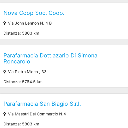
Nova Coop Soc. Coop.
Via John Lennon N. 4 B
Distanza: 5803 km
Parafarmacia Dott.azario Di Simona
Roncarolo
Via Pietro Micca , 33
Distanza: 5784.5 km
Parafarmacia San Biagio S.r.l.
Via Maestri Del Commercio N.4
Distanza: 5803 km