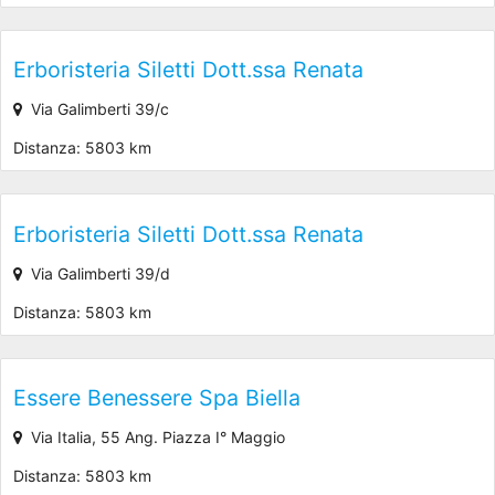
Erboristeria Siletti Dott.ssa Renata
Via Galimberti 39/c
Distanza: 5803 km
Erboristeria Siletti Dott.ssa Renata
Via Galimberti 39/d
Distanza: 5803 km
Essere Benessere Spa Biella
Via Italia, 55 Ang. Piazza I° Maggio
Distanza: 5803 km