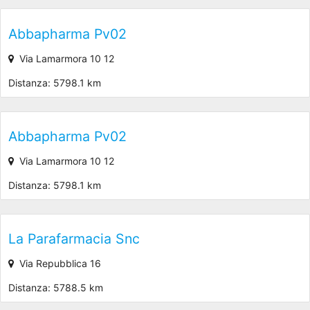
Abbapharma Pv02
Via Lamarmora 10 12
Distanza: 5798.1 km
Abbapharma Pv02
Via Lamarmora 10 12
Distanza: 5798.1 km
La Parafarmacia Snc
Via Repubblica 16
Distanza: 5788.5 km