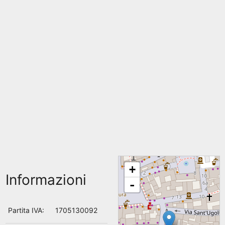
+
Informazioni
-
Partita IVA:
1705130092