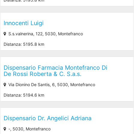
Innocenti Luigi
S.s.valnerina, 122, 5030, Montefranco
Distanza: 5195.8 km
Dispensario Farmacia Montefranco Di
De Rossi Roberta & C. S.a.s.
Via Dionino De Santis, 6, 5030, Montefranco
Distanza: 5194.6 km
Dispensario Dr. Angelici Adriana
-, 5030, Montefranco