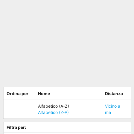
Ordina per
Nome
Distanza
Alfabetico (A-Z)
Vicino a
Alfabetico (Z-A)
me
Filtra per: