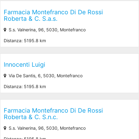
Farmacia Montefranco Di De Rossi
Roberta & C. S.a.s.
S.s. Valnerina, 96, 5030, Montefranco
Distanza: 5195.8 km
Innocenti Luigi
Via De Santis, 6, 5030, Montefranco
Distanza: 5195.8 km
Farmacia Montefranco Di De Rossi
Roberta & C. S.n.c.
S.s. Valnerina, 96, 5030, Montefranco
Distanza: 5195.8 km