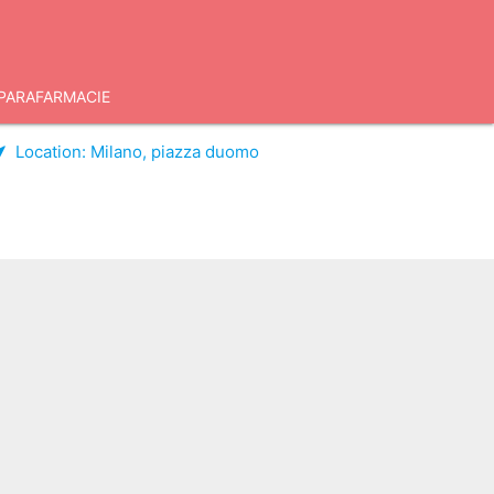
PARAFARMACIE
Location:
Milano, piazza duomo