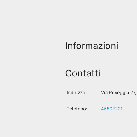
Informazioni
Contatti
Indirizzo:
Via Roveggia 27
Telefono:
45502221