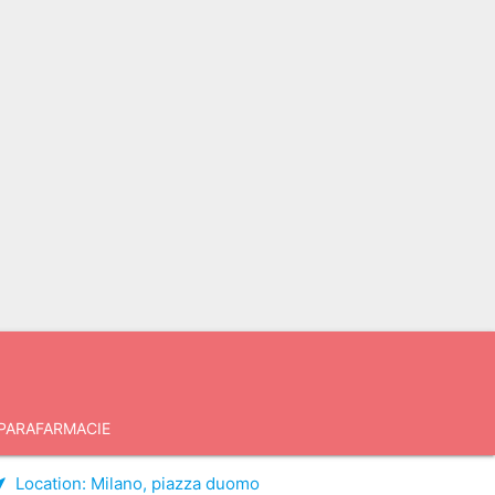
PARAFARMACIE
Location:
Milano, piazza duomo