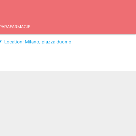
PARAFARMACIE
Location:
Milano, piazza duomo