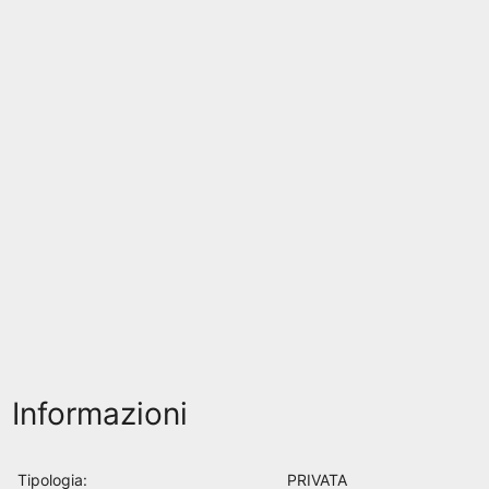
Informazioni
Tipologia:
PRIVATA