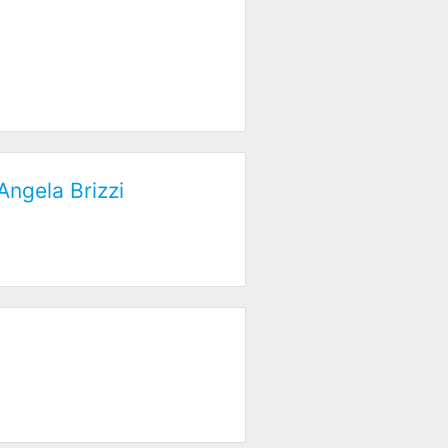
Angela Brizzi