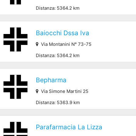
Distanza: 5364.2 km
Baiocchi Dssa Iva
Via Montanini N° 73-75
Distanza: 5364.2 km
Bepharma
Via Simone Martini 25
Distanza: 5363.9 km
Parafarmacia La Lizza