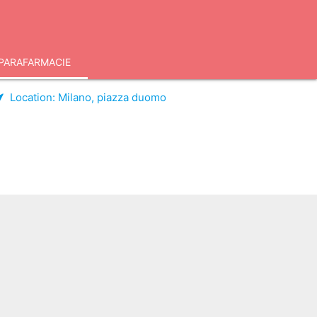
PARAFARMACIE
Location:
Milano, piazza duomo