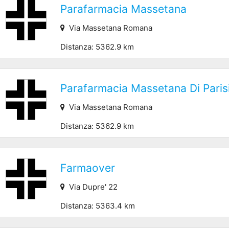
Parafarmacia Massetana
Via Massetana Romana
Distanza: 5362.9 km
Parafarmacia Massetana Di Paris
Via Massetana Romana
Distanza: 5362.9 km
Farmaover
Via Dupre' 22
Distanza: 5363.4 km