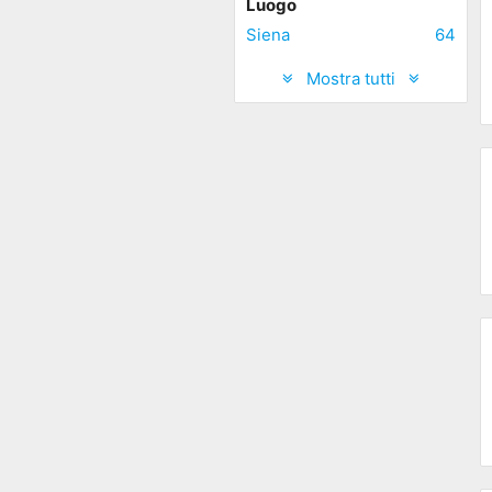
Luogo
Siena
64
Mostra tutti