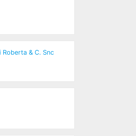
i Roberta & C. Snc