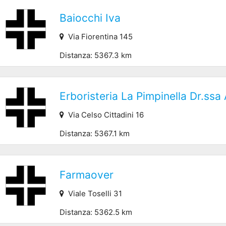
Baiocchi Iva
Via Fiorentina 145
Distanza: 5367.3 km
Erboristeria La Pimpinella Dr.ssa 
Via Celso Cittadini 16
Distanza: 5367.1 km
Farmaover
Viale Toselli 31
Distanza: 5362.5 km