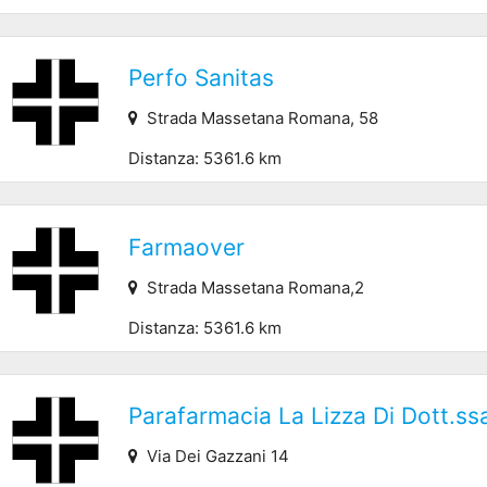
Perfo Sanitas
Strada Massetana Romana, 58
Distanza: 5361.6 km
Farmaover
Strada Massetana Romana,2
Distanza: 5361.6 km
Parafarmacia La Lizza Di Dott.s
Via Dei Gazzani 14