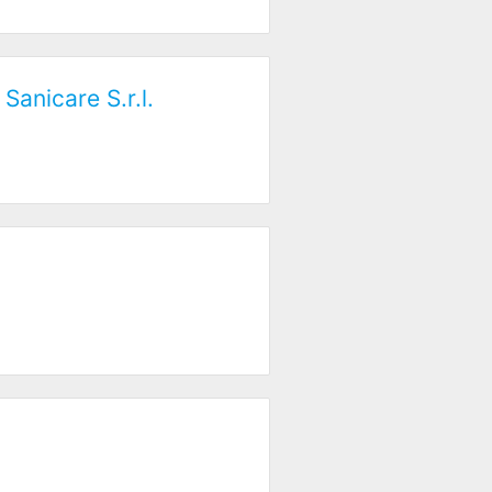
Sanicare S.r.l.