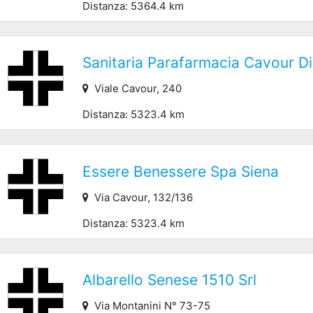
Distanza: 5364.4 km
Sanitaria Parafarmacia Cavour Di 
Viale Cavour, 240
Distanza: 5323.4 km
Essere Benessere Spa Siena
Via Cavour, 132/136
Distanza: 5323.4 km
Albarello Senese 1510 Srl
Via Montanini N° 73-75