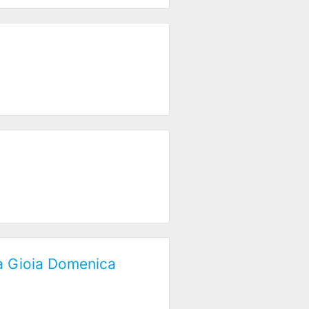
sa Gioia Domenica