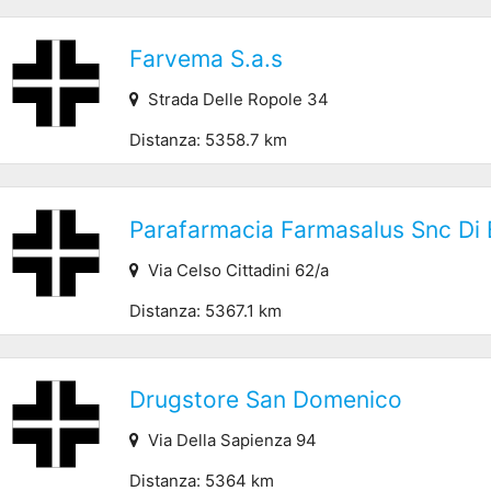
Farvema S.a.s
Strada Delle Ropole 34
Distanza: 5358.7 km
Parafarmacia Farmasalus Snc Di B
Via Celso Cittadini 62/a
Distanza: 5367.1 km
Drugstore San Domenico
Via Della Sapienza 94
Distanza: 5364 km