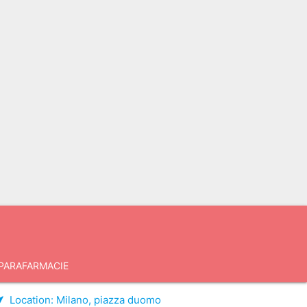
PARAFARMACIE
Location:
Milano, piazza duomo