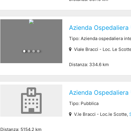
Azienda Ospedaliera 
Tipo: Azienda ospedaliera inte
Viale Bracci - Loc. Le Scott
Distanza: 334.6 km
Azienda Ospedaliera 
Tipo: Pubblica
V.le Bracci - Loc.le Scotte,
Distanza: 5154.2 km