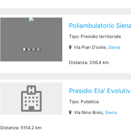
Poliambulatorio Sien
Tipo: Presidio territoriale
Via Pian D'ovile,
Siena
Distanza: 336.4 km
Presidio Eta' Evolutiv
Tipo: Pubblica
Via Nino Bixio,
Siena
Distanza: 5154.2 km