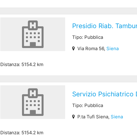
Presidio Riab. Tambu
Tipo: Pubblica
Via Roma 56,
Siena
Distanza: 5154.2 km
Servizio Psichiatrico
Tipo: Pubblica
P.ta Tufi Siena,
Siena
Distanza: 5154.2 km