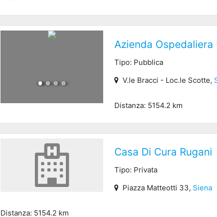
Azienda Ospedaliera 
Tipo: Pubblica
V.le Bracci - Loc.le Scotte,
Distanza: 5154.2 km
Casa Di Cura Rugani
Tipo: Privata
Piazza Matteotti 33,
Siena
Distanza: 5154.2 km