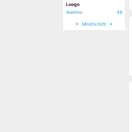
Luogo
Avellino
49
Mostra tutti