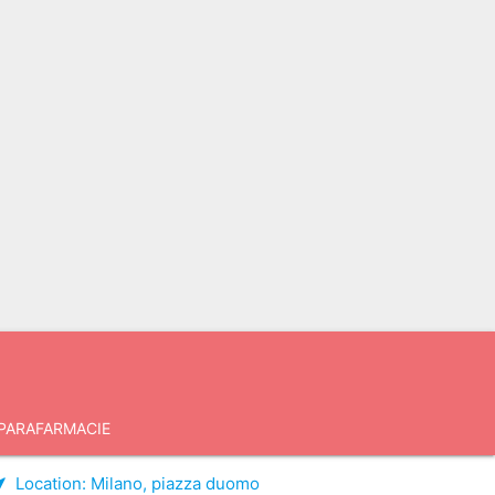
PARAFARMACIE
Location:
Milano, piazza duomo