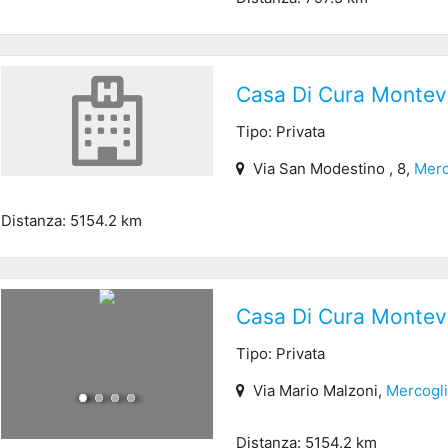
Casa Di Cura Montev
Tipo: Privata
Via San Modestino , 8,
Merc
Distanza: 5154.2 km
Casa Di Cura Montev
Tipo: Privata
Via Mario Malzoni,
Mercogl
Distanza: 5154.2 km