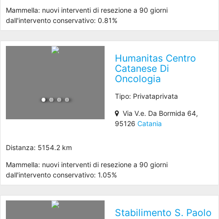
Mammella: nuovi interventi di resezione a 90 giorni
dall'intervento conservativo: 0.81%
Humanitas Centro
Catanese Di
Oncologia
Tipo: Privataprivata
Via V.e. Da Bormida 64,
95126
Catania
Distanza: 5154.2 km
Mammella: nuovi interventi di resezione a 90 giorni
dall'intervento conservativo: 1.05%
Stabilimento S. Paolo