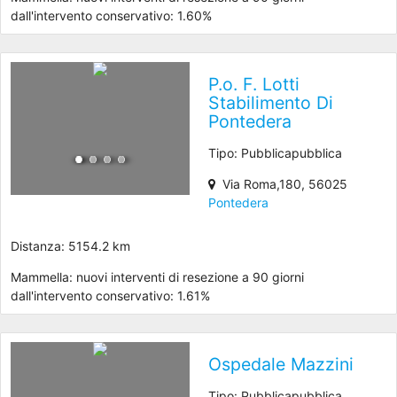
dall'intervento conservativo: 1.60%
P.o. F. Lotti
Stabilimento Di
Pontedera
Tipo: Pubblicapubblica
Via Roma,180, 56025
Pontedera
Distanza: 5154.2 km
Mammella: nuovi interventi di resezione a 90 giorni
dall'intervento conservativo: 1.61%
Ospedale Mazzini
Tipo: Pubblicapubblica