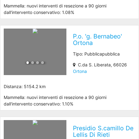
Mammella: nuovi interventi di resezione a 90 giorni
dall'intervento conservativo: 1.08%
P.o. 'g. Bernabeo'
Ortona
Tipo: Pubblicapubblica
C.da S. Liberata, 66026
Ortona
Distanza: 5154.2 km
Mammella: nuovi interventi di resezione a 90 giorni
dall'intervento conservativo: 1.10%
Presidio S.camillo De
Lellis Di Rieti