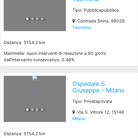
Tipo: Pubblicapubblica
Contrada Sirina, 98039
Taormina
Distanza: 5154.2 km
Mammella: nuovi interventi di resezione a 90 giorni
dall'intervento conservativo: 0.48%
Ospedale S.
Giuseppe - Milano
Tipo: Privataprivata
Via S. Vittore 12, 15146
Milano
Distanza: 5154.2 km