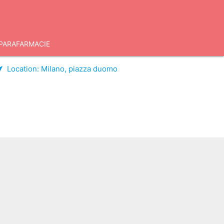
PARAFARMACIE
Location:
Milano, piazza duomo