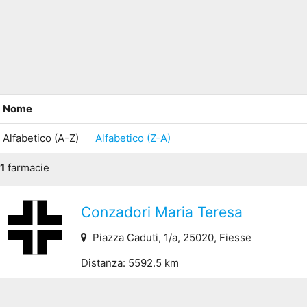
Nome
Alfabetico (A-Z)
Alfabetico (Z-A)
1
farmacie
Conzadori Maria Teresa
Piazza Caduti, 1/a, 25020, Fiesse
Distanza: 5592.5 km