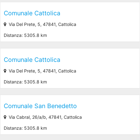
Comunale Cattolica
Via Del Prete, 5, 47841, Cattolica
Distanza: 5305.8 km
Comunale Cattolica
Via Del Prete, 5, 47841, Cattolica
Distanza: 5305.8 km
Comunale San Benedetto
Via Cabral, 26/a/b, 47841, Cattolica
Distanza: 5305.8 km