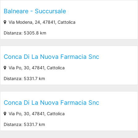
Balneare - Succursale
Via Modena, 24, 47841, Cattolica
Distanza: 5305.8 km
Conca Di La Nuova Farmacia Snc
Via Po, 30, 47841, Cattolica
Distanza: 5331.7 km
Conca Di La Nuova Farmacia Snc
Via Po, 30, 47841, Cattolica
Distanza: 5331.7 km