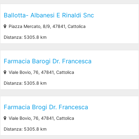
Ballotta- Albanesi E Rinaldi Snc
Piazza Mercato, 8/9, 47841, Cattolica
Distanza: 5305.8 km
Farmacia Barogi Dr. Francesca
Viale Bovio, 76, 47841, Cattolica
Distanza: 5305.8 km
Farmacia Brogi Dr. Francesca
Viale Bovio, 76, 47841, Cattolica
Distanza: 5305.8 km