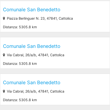
Comunale San Benedetto
Piazza Berlinguer N. 23, 47841, Cattolica
Distanza: 5305.8 km
Comunale San Benedetto
Via Cabral, 26/a/b, 47841, Cattolica
Distanza: 5305.8 km
Comunale San Benedetto
Via Cabral, 26/a/b, 47841, Cattolica
Distanza: 5305.8 km