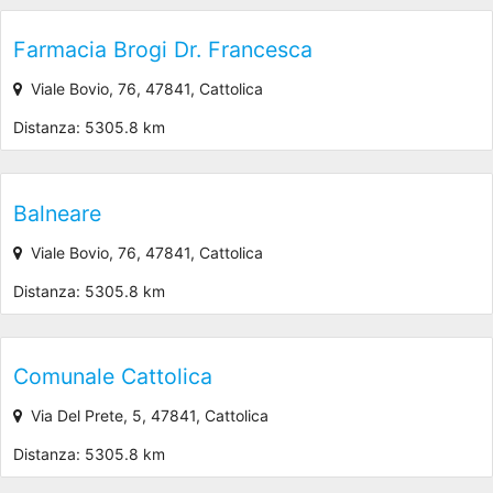
Farmacia Brogi Dr. Francesca
Viale Bovio, 76, 47841, Cattolica
Distanza: 5305.8 km
Balneare
Viale Bovio, 76, 47841, Cattolica
Distanza: 5305.8 km
Comunale Cattolica
Via Del Prete, 5, 47841, Cattolica
Distanza: 5305.8 km