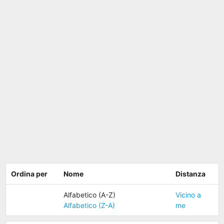
Ordina per
Nome
Distanza
Alfabetico (A-Z)
Vicino a
Alfabetico (Z-A)
me