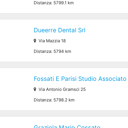
Distanza: 5799.1 km
Dueerre Dental Srl
Via Mazzia 18
Distanza: 5794 km
Fossati E Parisi Studio Associato
Via Antonio Gramsci 25
Distanza: 5798.2 km
Graziola Mario Cossato