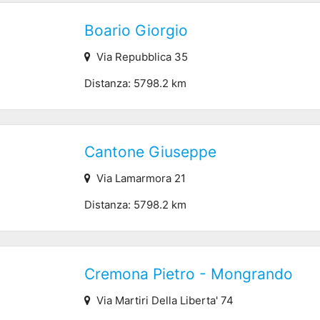
Boario Giorgio
Via Repubblica 35
Distanza: 5798.2 km
Cantone Giuseppe
Via Lamarmora 21
Distanza: 5798.2 km
Cremona Pietro - Mongrando
Via Martiri Della Liberta' 74