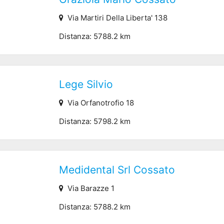
Via Martiri Della Liberta' 138
Distanza: 5788.2 km
Lege Silvio
Via Orfanotrofio 18
Distanza: 5798.2 km
Medidental Srl Cossato
Via Barazze 1
Distanza: 5788.2 km