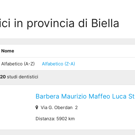
ci in provincia di Biella
Nome
Alfabetico (A-Z)
Alfabetico (Z-A)
20
studi dentistici
Barbera Maurizio Maffeo Luca St
Via G. Oberdan 2
Distanza: 5902 km