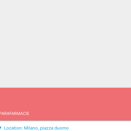
PARAFARMACIE
Location:
Milano, piazza duomo