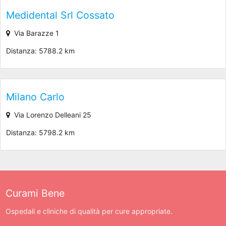
Medidental Srl Cossato
Via Barazze 1
Distanza: 5788.2 km
Milano Carlo
Via Lorenzo Delleani 25
Distanza: 5798.2 km
Curami Bene
Ospedali e cliniche di qualità per cure appropriate.