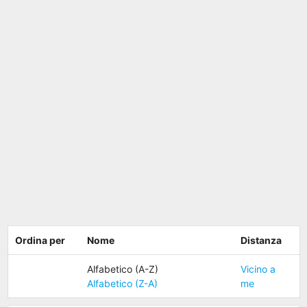
Ordina per
Nome
Distanza
Alfabetico (A-Z)
Vicino a
Alfabetico (Z-A)
me