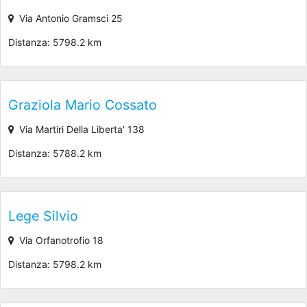
Via Antonio Gramsci 25
Distanza: 5798.2 km
Graziola Mario Cossato
Via Martiri Della Liberta' 138
Distanza: 5788.2 km
Lege Silvio
Via Orfanotrofio 18
Distanza: 5798.2 km