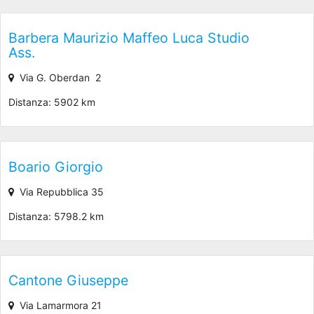
Barbera Maurizio Maffeo Luca Studio
Ass.
Via G. Oberdan 2
Distanza: 5902 km
Boario Giorgio
Via Repubblica 35
Distanza: 5798.2 km
Cantone Giuseppe
Via Lamarmora 21