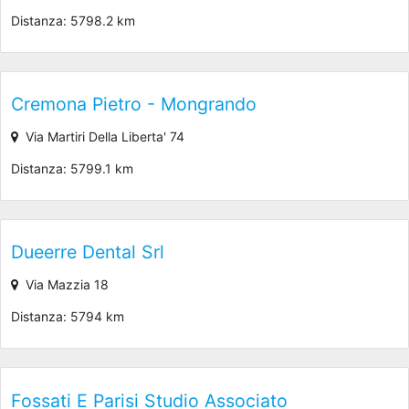
Distanza: 5798.2 km
Cremona Pietro - Mongrando
Via Martiri Della Liberta' 74
Distanza: 5799.1 km
Dueerre Dental Srl
Via Mazzia 18
Distanza: 5794 km
Fossati E Parisi Studio Associato