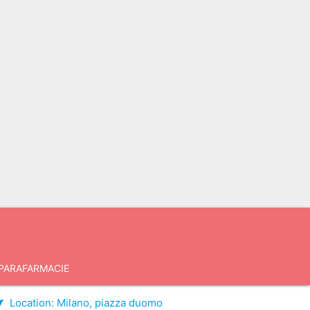
PARAFARMACIE
Location:
Milano, piazza duomo