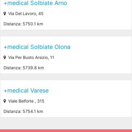
+medical Solbiate Arno
Via Del Lavoro, 45
Distanza: 5750.1 km
+medical Solbiate Olona
Via Per Busto Arsizio, 11
Distanza: 5739.8 km
+medical Varese
Viale Belforte , 315
Distanza: 5754.1 km