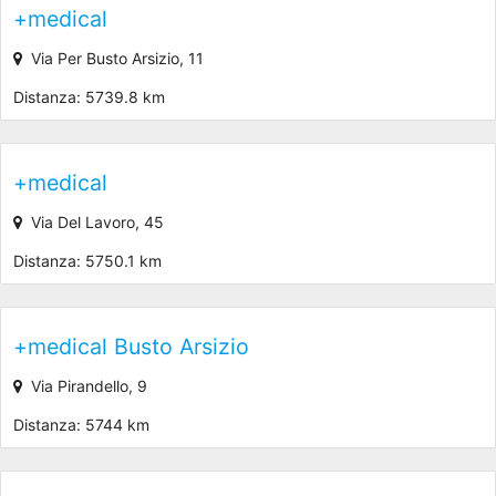
+medical
Via Per Busto Arsizio, 11
Distanza: 5739.8 km
+medical
Via Del Lavoro, 45
Distanza: 5750.1 km
+medical Busto Arsizio
Via Pirandello, 9
Distanza: 5744 km