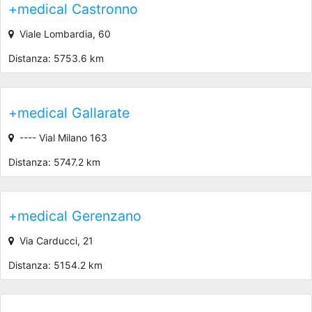
+medical Castronno
Viale Lombardia, 60
Distanza: 5753.6 km
+medical Gallarate
---- Vial Milano 163
Distanza: 5747.2 km
+medical Gerenzano
Via Carducci, 21
Distanza: 5154.2 km