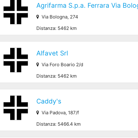
Agrifarma S.p.a. Ferrara Via Bol
Via Bologna, 274
Distanza: 5462 km
Alfavet Srl
Via Foro Boario 2/d
Distanza: 5462 km
Caddy's
Via Padova, 187/f
Distanza: 5466.4 km