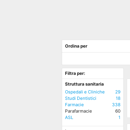
Ordina per
Filtra per:
Struttura sanitaria
Ospedali e Cliniche
29
Studi Dentistici
18
Farmacie
338
Parafarmacie
60
ASL
1