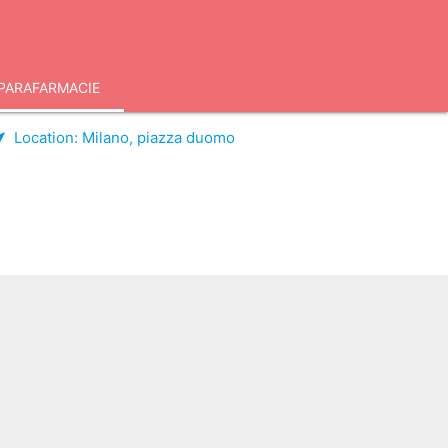
PARAFARMACIE
Location:
Milano, piazza duomo