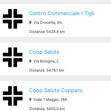
Centro Commerciale I Tigli
Via Crocetta, 9/c
Distanza: 5428.8 km
Coop Salute
Via Bologna, 2
Distanza: 5479.1 km
Coop Salute Copparo
Viale 1 Maggio, 189
Distanza: 5450.5 km