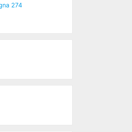
ogna 274