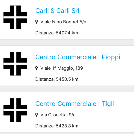
Carli & Carli Srl
Viale Nino Bonnet 5/a
Distanza: 5407.4 km
Centro Commerciale I Pioppi
Viale 1° Maggio, 189
Distanza: 5450.5 km
Centro Commerciale I Tigli
Via Crocetta, 9/c
Distanza: 5428.8 km