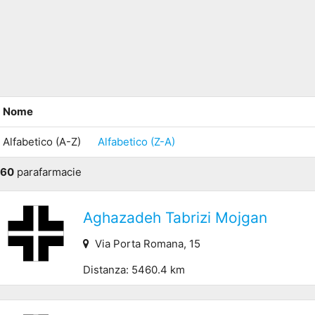
Nome
Alfabetico (A-Z)
Alfabetico (Z-A)
60
parafarmacie
Aghazadeh Tabrizi Mojgan
Via Porta Romana, 15
Distanza: 5460.4 km