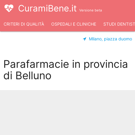
CuramiBene.it
Versione beta
CRITERI DI QUALITÀ
OSPEDALI E CLINICHE
STUDI DENTIST
Milano, piazza duomo
Parafarmacie in provincia
di Belluno