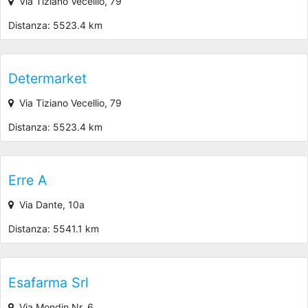
Via Tiziano Vecellio, 79
Distanza: 5523.4 km
Determarket
Via Tiziano Vecellio, 79
Distanza: 5523.4 km
Erre A
Via Dante, 10a
Distanza: 5541.1 km
Esafarma Srl
Via Mondin Nr. 6