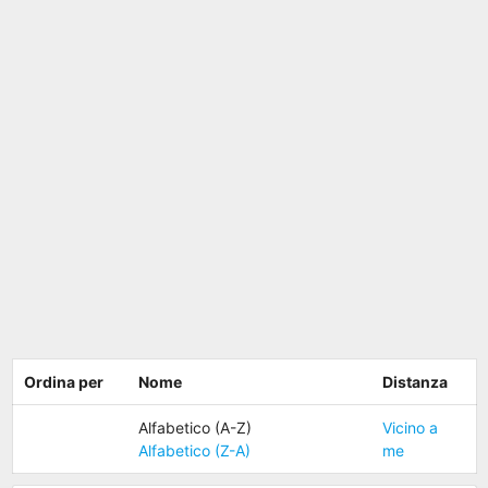
Ordina per
Nome
Distanza
Alfabetico (A-Z)
Vicino a
Alfabetico (Z-A)
me