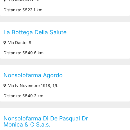
Distanza: 5523.1 km
La Bottega Della Salute
Via Dante, 8
Distanza: 5549.6 km
Nonsolofarma Agordo
Via Iv Novembre 1918, 1/b
Distanza: 5549.2 km
Nonsolofarma Di De Pasqual Dr
Monica & C S.a.s.