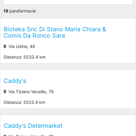
19
parafarmacie
Bioteka Snc Di Stano Maria Chiara &
Comis Da Ronco Sara
Via Udine, 46
Distanza: 5533.4 km
Caddy's
Via Tiziano Vecellio, 79
Distanza: 5523.4 km
Caddy's Determarket