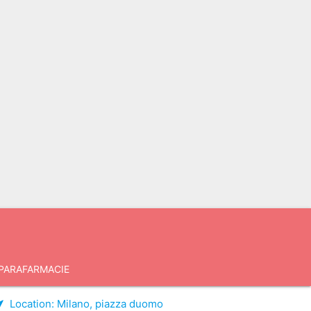
PARAFARMACIE
Location:
Milano, piazza duomo