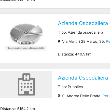
Azienda Ospedaliera 
Tipo: Azienda ospedaliera
Via Martiri 28 Marzo, 35,
Pe
Distanza: 440.5 km
Azienda Ospedaliera 
Tipo: Pubblica
S. Andrea Delle Fratte,
Peru
Distanza: 5154.2 km