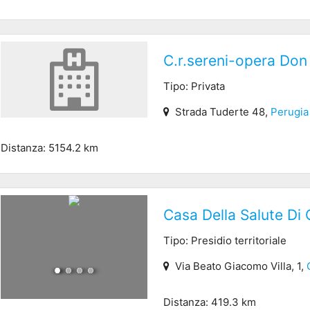
C.r.sereni-opera Don
Tipo: Privata
Strada Tuderte 48,
Perugia
Distanza: 5154.2 km
Casa Della Salute Di 
Tipo: Presidio territoriale
Via Beato Giacomo Villa, 1,
Distanza: 419.3 km