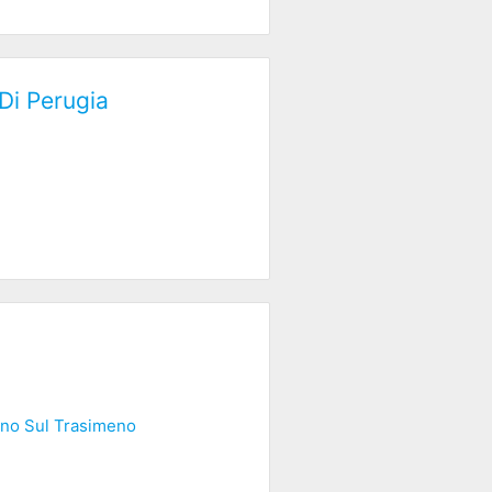
Di Perugia
no Sul Trasimeno