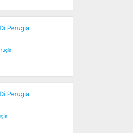
Di Perugia
rugia
Di Perugia
gia