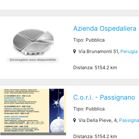
Azienda Ospedaliera 
Tipo: Pubblica
Via Brunamonti 51,
Perugia
Distanza: 5154.2 km
C.o.r.i. - Passignano
Tipo: Pubblica
Via Della Pieve, 4,
Passigna
Distanza: 5154.2 km