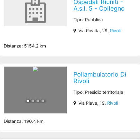
Ospedali Riuniti -
A.s.l. 5 - Collegno
Tipo: Pubblica
Via Rivalta, 29,
Rivoli
Distanza: 5154.2 km
Poliambulatorio Di
Rivoli
Tipo: Presidio territoriale
Via Piave, 19,
Rivoli
Distanza: 190.4 km