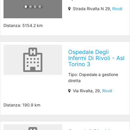
Strada Rivalta N 29,
Rivoli
Distanza: 5154.2 km
Ospedale Degli
Infermi Di Rivoli - Asl
Torino 3
Tipo: Ospedale a gestione
diretta
Via Rivalta, 29,
Rivoli
Distanza: 190.9 km