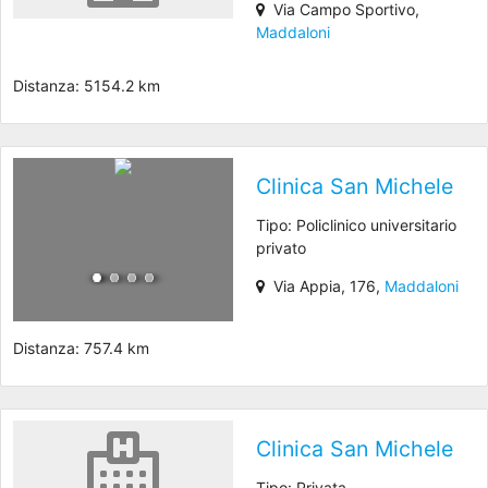
Via Campo Sportivo,
Maddaloni
Distanza: 5154.2 km
Clinica San Michele
Tipo: Policlinico universitario
privato
Via Appia, 176,
Maddaloni
Distanza: 757.4 km
Clinica San Michele
Tipo: Privata