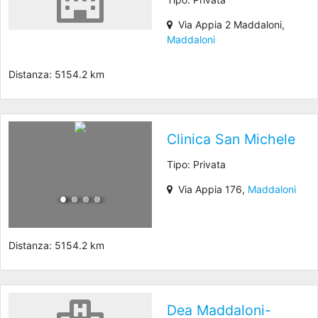
Via Appia 2 Maddaloni,
Maddaloni
Distanza: 5154.2 km
Clinica San Michele
Tipo: Privata
Via Appia 176,
Maddaloni
Distanza: 5154.2 km
Dea Maddaloni-