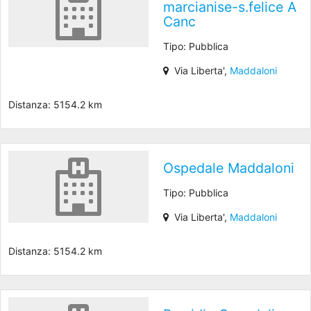
marcianise-s.felice A
Canc
Tipo: Pubblica
Via Liberta',
Maddaloni
Distanza: 5154.2 km
Ospedale Maddaloni
Tipo: Pubblica
Via Liberta',
Maddaloni
Distanza: 5154.2 km