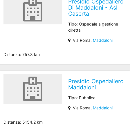
Presidio Ospedaliero
Di Maddaloni - Asl
Caserta
Tipo: Ospedale a gestione
diretta
Via Roma,
Maddaloni
Distanza: 757.8 km
Presidio Ospedaliero
Maddaloni
Tipo: Pubblica
Via Roma,
Maddaloni
Distanza: 5154.2 km