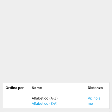
Ordina per
Nome
Distanza
Alfabetico (A-Z)
Vicino a
Alfabetico (Z-A)
me