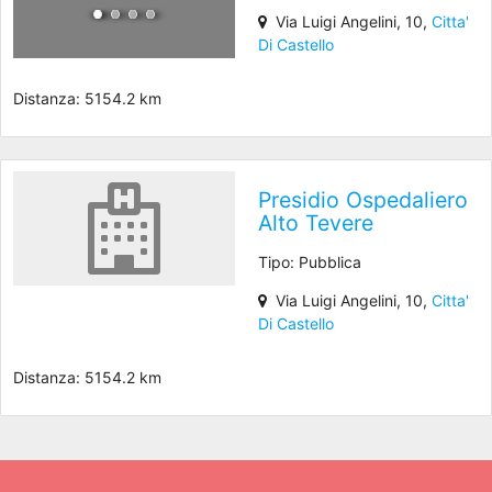
Via Luigi Angelini, 10,
Citta'
Di Castello
Distanza: 5154.2 km
Presidio Ospedaliero
Alto Tevere
Tipo: Pubblica
Via Luigi Angelini, 10,
Citta'
Di Castello
Distanza: 5154.2 km