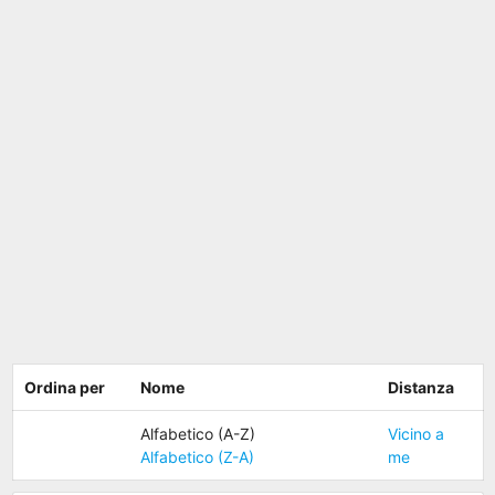
Ordina per
Nome
Distanza
Alfabetico (A-Z)
Vicino a
Alfabetico (Z-A)
me