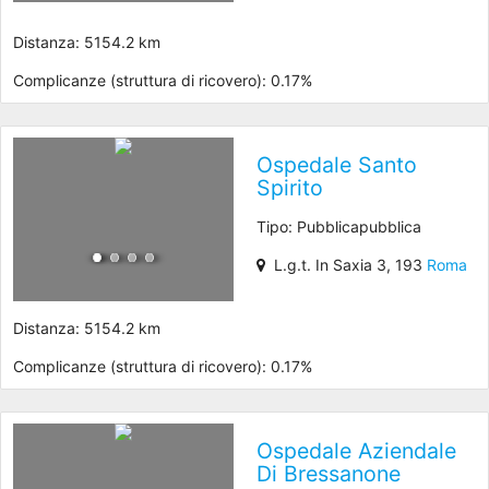
Distanza: 5154.2 km
Complicanze (struttura di ricovero): 0.17%
Ospedale Santo
Spirito
Tipo: Pubblicapubblica
L.g.t. In Saxia 3, 193
Roma
Distanza: 5154.2 km
Complicanze (struttura di ricovero): 0.17%
Ospedale Aziendale
Di Bressanone