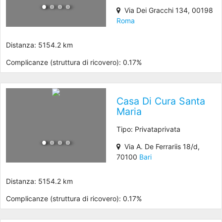
Via Dei Gracchi 134, 00198
Roma
Distanza: 5154.2 km
Complicanze (struttura di ricovero): 0.17%
Casa Di Cura Santa
Maria
Tipo: Privataprivata
Via A. De Ferrariis 18/d,
70100
Bari
Distanza: 5154.2 km
Complicanze (struttura di ricovero): 0.17%