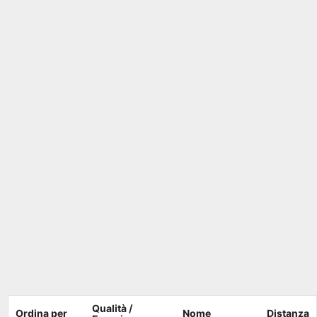
Qualità /
Ordina per
Nome
Distanza