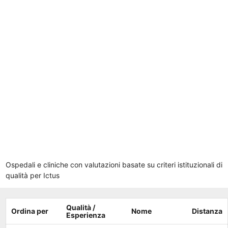
Ospedali e cliniche con valutazioni basate su criteri istituzionali di
qualità per Ictus
Qualità /
Ordina per
Nome
Distanza
Esperienza