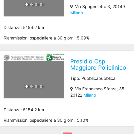
Via Spagnoletto 3, 20149
Milano
Distanza: 5154.2 km
Riammissioni ospedaliere a 30 giorni: 5.09%
Presidio Osp.
Maggiore Policlinico
Tipo: Pubblicapubblica
Via Francesco Sforza, 35,
20122
Milano
Distanza: 5154.2 km
Riammissioni ospedaliere a 30 giorni: 5.10%