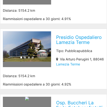
Distanza: 5154.2 km
Riammissioni ospedaliere a 30 giorni: 4.91%
Presidio Ospedaliero
Lamezia Terme
Tipo: Pubblicapubblica
Via Arturo Perugini 1, 88046
Lamezia Terme
Distanza: 5154.2 km
Riammissioni ospedaliere a 30 giorni: 4.92%
Osp. Buccheri La