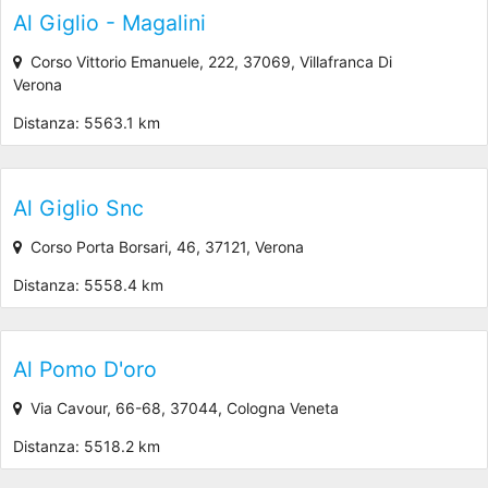
Al Giglio - Magalini
Corso Vittorio Emanuele, 222, 37069, Villafranca Di
Verona
Distanza: 5563.1 km
Al Giglio Snc
Corso Porta Borsari, 46, 37121, Verona
Distanza: 5558.4 km
Al Pomo D'oro
Via Cavour, 66-68, 37044, Cologna Veneta
Distanza: 5518.2 km