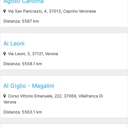
Agosti Carolina
Via San Pancrazio, 4, 37013, Caprino Veronese
Distanza: 5587 km
Ai Leoni
Via Leoni, 3, 37121, Verona
Distanza: 5558.1 km
Al Giglio - Magalini
Corso Vittorio Emanuele, 222, 37069, Villafranca Di
Verona
Distanza: 5563.1 km