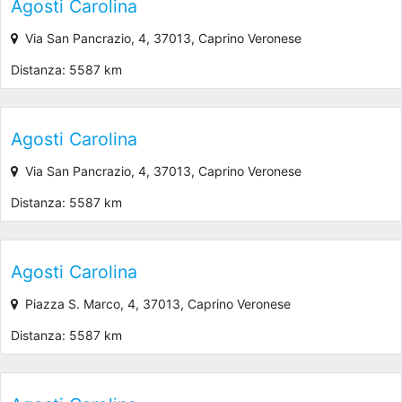
Agosti Carolina
Via San Pancrazio, 4, 37013, Caprino Veronese
Distanza: 5587 km
Agosti Carolina
Via San Pancrazio, 4, 37013, Caprino Veronese
Distanza: 5587 km
Agosti Carolina
Piazza S. Marco, 4, 37013, Caprino Veronese
Distanza: 5587 km