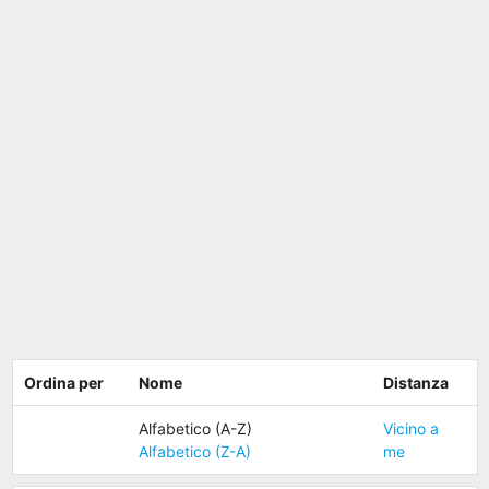
Ordina per
Nome
Distanza
Alfabetico (A-Z)
Vicino a
Alfabetico (Z-A)
me