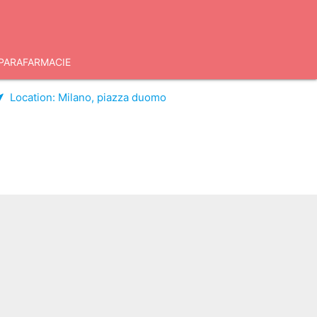
PARAFARMACIE
Location:
Milano, piazza duomo