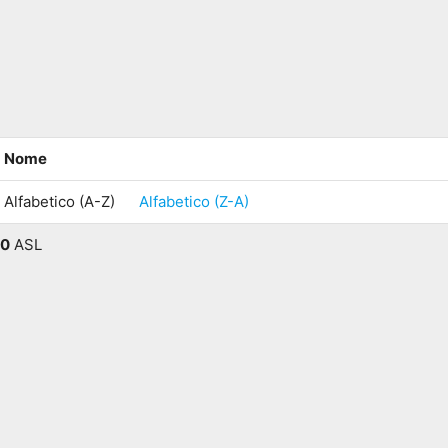
Nome
Alfabetico (A-Z)
Alfabetico (Z-A)
0
ASL